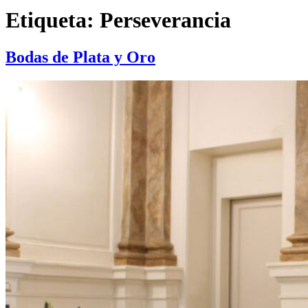
Etiqueta:
Perseverancia
Bodas de Plata y Oro