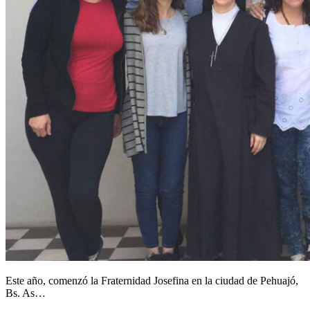
Este año, comenzó la Fraternidad Josefina en la ciudad de Pehuajó,
Bs. As…