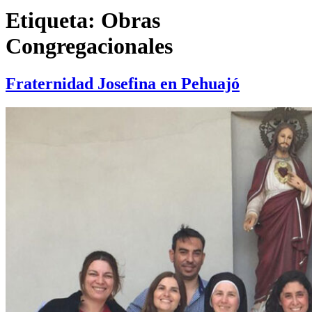
Etiqueta:
Obras
Congregacionales
Fraternidad Josefina en Pehuajó