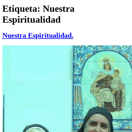
Etiqueta:
Nuestra
Espiritualidad
Nuestra Espiritualidad.