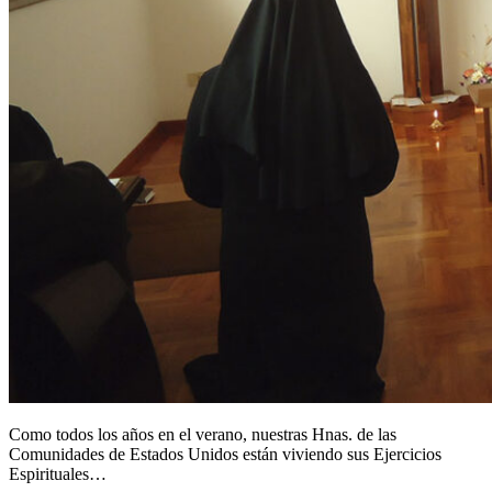
Como todos los años en el verano, nuestras Hnas. de las
Comunidades de Estados Unidos están viviendo sus Ejercicios
Espirituales…