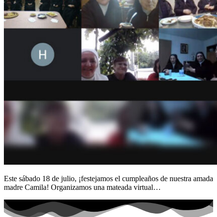
Este sábado 18 de julio, ¡festejamos el cumpleaños de nuestra amada
madre Camila! Organizamos una mateada virtual…