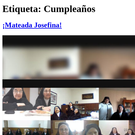
Etiqueta:
Cumpleaños
¡Mateada Josefina!