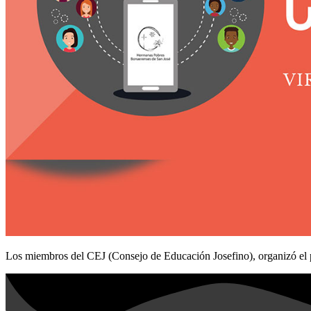
Los miembros del CEJ (Consejo de Educación Josefino), organizó