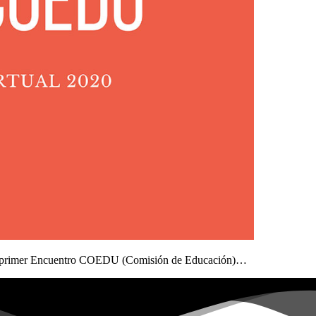
 el primer Encuentro COEDU (Comisión de Educación)…