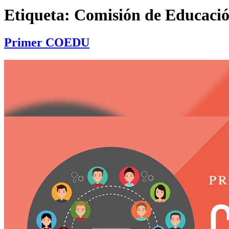
Etiqueta:
Comisión de Educaci
Primer COEDU