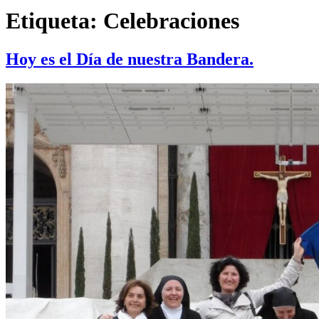
Etiqueta:
Celebraciones
Hoy es el Día de nuestra Bandera.