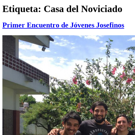
Etiqueta:
Casa del Noviciado
Primer Encuentro de Jóvenes Josefinos