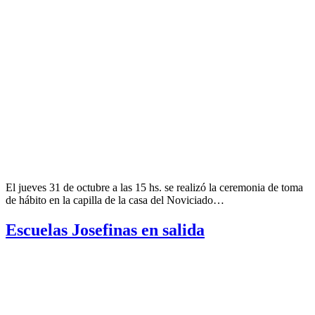
El jueves 31 de octubre a las 15 hs. se realizó la ceremonia de toma
de hábito en la capilla de la casa del Noviciado…
Escuelas Josefinas en salida