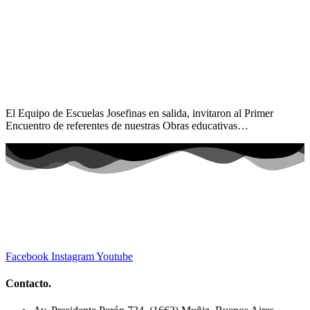
El Equipo de Escuelas Josefinas en salida, invitaron al Primer
Encuentro de referentes de nuestras Obras educativas…
Facebook
Instagram
Youtube
Contacto.