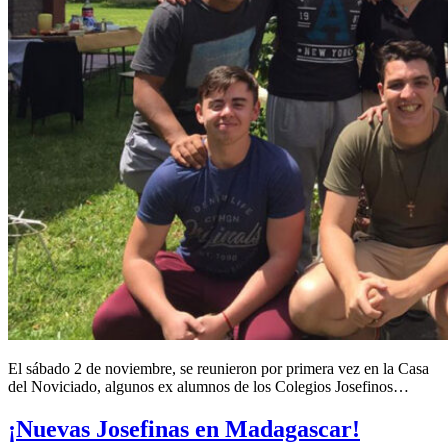
El sábado 2 de noviembre, se reunieron por primera vez en la Casa
del Noviciado, algunos ex alumnos de los Colegios Josefinos…
¡Nuevas Josefinas en Madagascar!