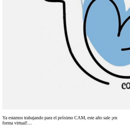
Ya estamos trabajando para el próximo CAM, este año sale ¡en
forma virtual!…