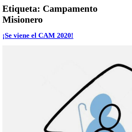
Etiqueta:
Campamento
Misionero
¡Se viene el CAM 2020!