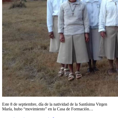
Este 8 de septiembre, día de la natividad de la Santísima Virgen
María, hubo “movimiento” en la Casa de Formación…