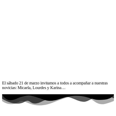
El sábado 21 de marzo invitamos a todos a acompañar a nuestras
novicias: Micaela, Lourdes y Karina…