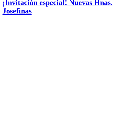
¡Invitación especial! Nuevas Hnas.
Josefinas