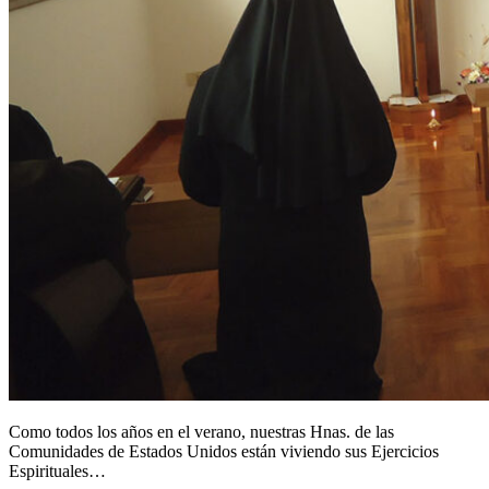
Como todos los años en el verano, nuestras Hnas. de las
Comunidades de Estados Unidos están viviendo sus Ejercicios
Espirituales…