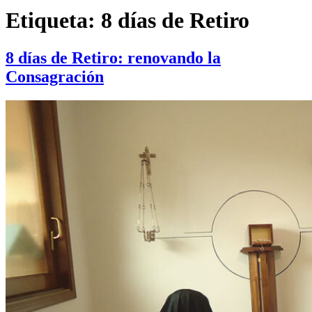
Etiqueta:
8 días de Retiro
8 días de Retiro: renovando la
Consagración