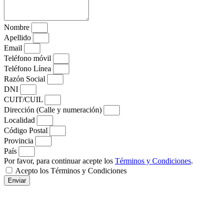
Nombre
Apellido
Email
Teléfono móvil
Teléfono Línea
Razón Social
DNI
CUIT/CUIL
Dirección (Calle y numeración)
Localidad
Código Postal
Provincia
País
Por favor, para continuar acepte los
Términos y Condiciones
.
Acepto los Términos y Condiciones
Enviar