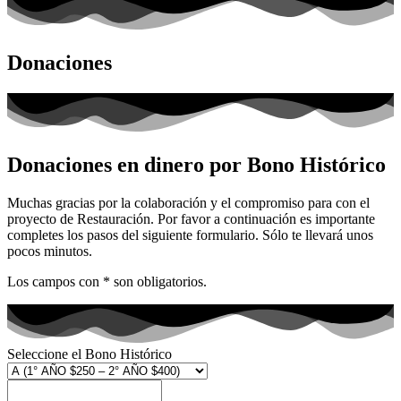
Donaciones
Donaciones en dinero por Bono Histórico
Muchas gracias por la colaboración y el compromiso para con el
proyecto de Restauración. Por favor a continuación es importante
completes los pasos del siguiente formulario. Sólo te llevará unos
pocos minutos.
Los campos con * son obligatorios.
Seleccione el Bono Histórico