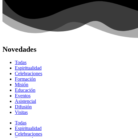
Novedades
Todas
Espiritualidad
Celebraciones
Formación
Misión
Educación
Eventos
Asistencial
Difusión
Visitas
Todas
Espiritualidad
Celebraciones