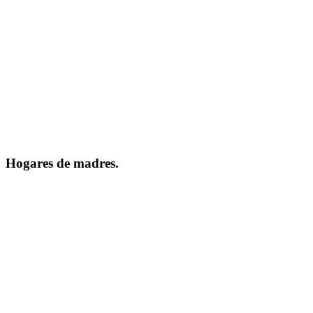
Hogares de madres.