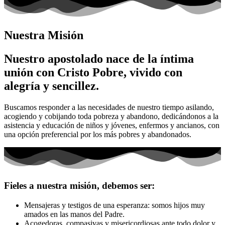
Nuestra Misión
Nuestro apostolado nace de la íntima
unión con Cristo Pobre, vivido con
alegría y sencillez.
Buscamos responder a las necesidades de nuestro tiempo asilando,
acogiendo y cobijando toda pobreza y abandono, dedicándonos a la
asistencia y educación de niños y jóvenes, enfermos y ancianos, con
una opción preferencial por los más pobres y abandonados.
Fieles a nuestra misión, debemos ser:
Mensajeras y testigos de una esperanza: somos hijos muy
amados en las manos del Padre.
Acogedoras, compasivas y misericordiosas ante todo dolor y