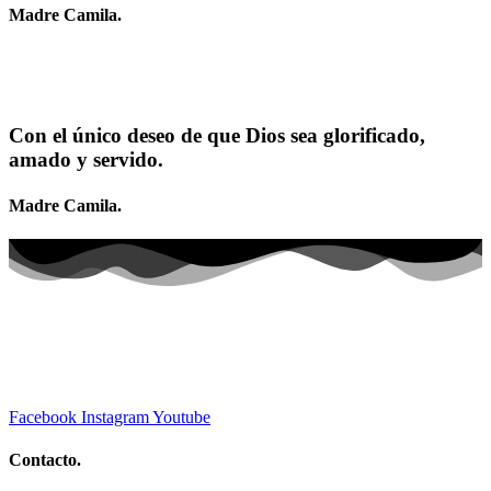
Madre Camila.
Con el único deseo de que Dios sea glorificado,
amado y servido.
Madre Camila.
Facebook
Instagram
Youtube
Contacto.