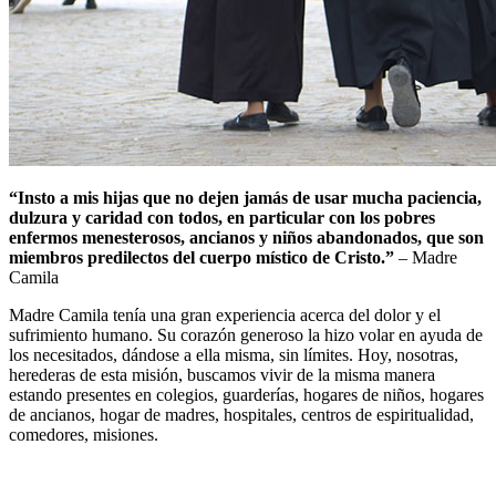
“Insto a mis hijas que no dejen jamás de usar mucha paciencia,
dulzura y caridad con todos, en particular con los pobres
enfermos menesterosos, ancianos y niños abandonados, que son
miembros predilectos del cuerpo místico de Cristo.”
– Madre
Camila
Madre Camila tenía una gran experiencia acerca del dolor y el
sufrimiento humano. Su corazón generoso la hizo volar en ayuda de
los necesitados, dándose a ella misma, sin límites. Hoy, nosotras,
herederas de esta misión, buscamos vivir de la misma manera
estando presentes en colegios, guarderías, hogares de niños, hogares
de ancianos, hogar de madres, hospitales, centros de espiritualidad,
comedores, misiones.