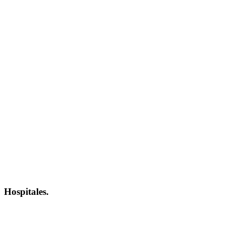
Hospitales.