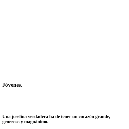
Jóvenes.
Una josefina verdadera ha de tener un corazón grande,
generoso y magnánimo.