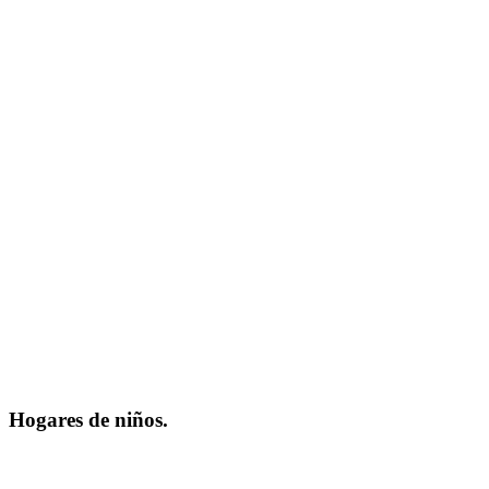
Hogares de niños.