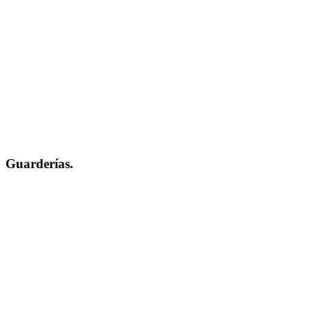
Guarderías.