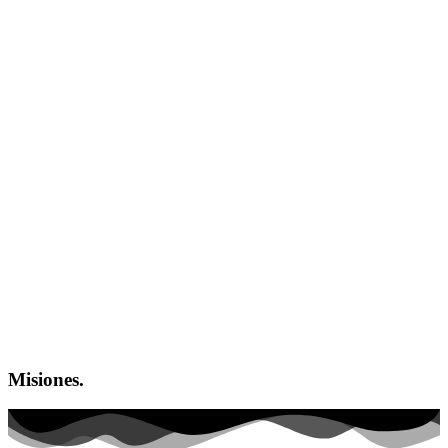
Misiones.