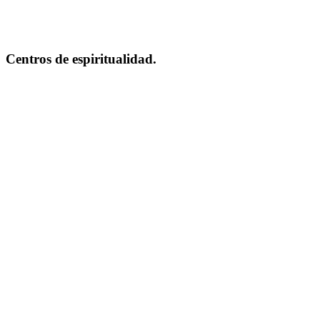
Centros de espiritualidad.