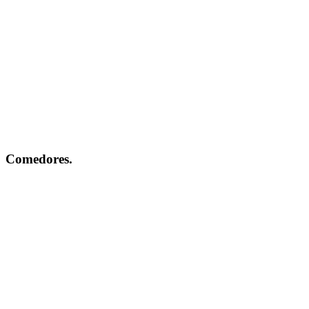
Comedores.