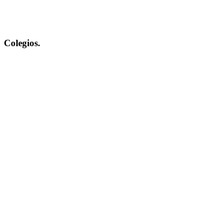
Colegios.