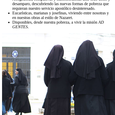
desamparo, descubriendo las nuevas formas de pobreza que
requieran nuestro servicio apostólico desinteresado.
Eucarísticas, marianas y josefinas, viviendo entre nosotras y
en nuestras obras al estilo de Nazaret.
Disponibles, desde nuestra pobreza, a vivir la misión
AD
GENTES.