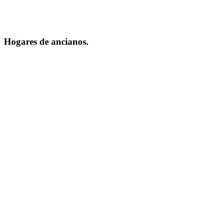
Hogares de ancianos.