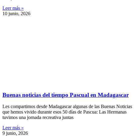
Leer más »
10 junio, 2026
Buenas noticias del tiempo Pascual en Madagascar
Les compartimos desde Madagascar algunas de las Buenas Noticias
que hemos vivido durante esos 50 días de Pascua: Las Hermanas
tuvimos una jornada recreativa juntas
Leer más »
9 junio, 2026