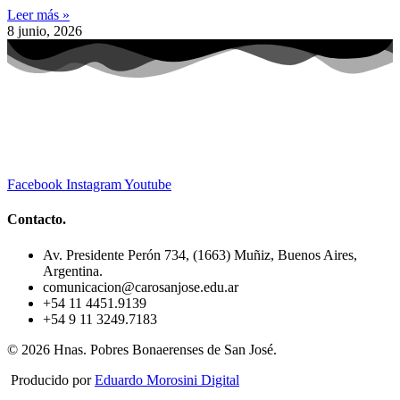
Leer más »
8 junio, 2026
Facebook
Instagram
Youtube
Contacto.
Av. Presidente Perón 734, (1663) Muñiz, Buenos Aires,
Argentina.
comunicacion@carosanjose.edu.ar
+54 11 4451.9139
+54 9 11 3249.7183
© 2026 Hnas. Pobres Bonaerenses de San José.
Producido por
Eduardo Morosini Digital