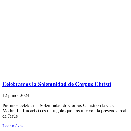
Celebramos la Solemnidad de Corpus Christi
12 junio, 2023
Pudimos celebrar la Solemnidad de Corpus Christi en la Casa
Madre. La Eucaristía es un regalo que nos une con la presencia real
de Jesús.
Leer más »