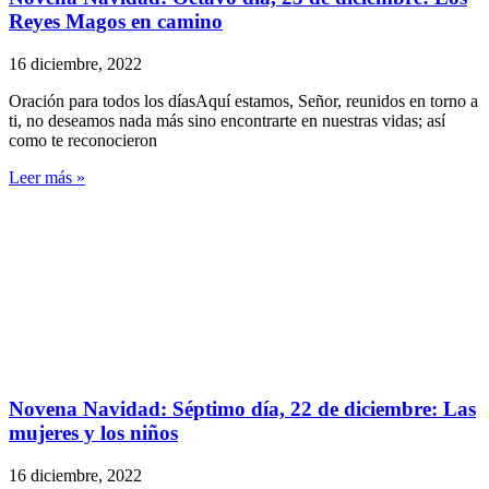
Reyes Magos en camino
16 diciembre, 2022
Oración para todos los díasAquí estamos, Señor, reunidos en torno a
ti, no deseamos nada más sino encontrarte en nuestras vidas; así
como te reconocieron
Leer más »
Novena Navidad: Séptimo día, 22 de diciembre: Las
mujeres y los niños
16 diciembre, 2022