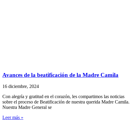
Avances de la beatificación de la Madre Camila
16 diciembre, 2024
Con alegría y gratitud en el corazón, les compartimos las noticias
sobre el proceso de Beatificación de nuestra querida Madre Camila.
Nuestra Madre General se
Leer más »