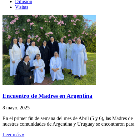
Difusión
Visitas
Encuentro de Madres en Argentina
8 mayo, 2025
En el primer fin de semana del mes de Abril (5 y 6), las Madres de
nuestras comunidades de Argentina y Uruguay se encontraron para
Leer más »