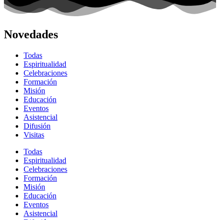
Novedades
Todas
Espiritualidad
Celebraciones
Formación
Misión
Educación
Eventos
Asistencial
Difusión
Visitas
Todas
Espiritualidad
Celebraciones
Formación
Misión
Educación
Eventos
Asistencial