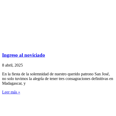
Ingreso al noviciado
8 abril, 2025
En la fiesta de la solemnidad de nuestro querido patrono San José,
no solo tuvimos la alegría de tener tres consagraciones definitivas en
Madagascar, y
Leer más »