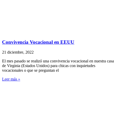
Convivencia Vocacional en EEUU
21 diciembre, 2022
El mes pasado se realizó una convivencia vocacional en nuestra casa
de Virginia (Estados Unidos) para chicas con inquietudes
vocacionales o que se preguntan el
Leer más »