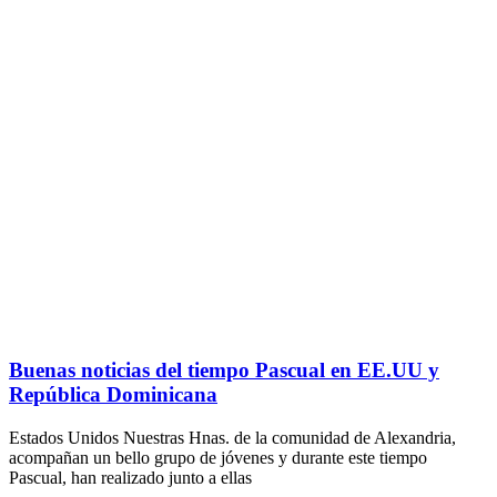
Buenas noticias del tiempo Pascual en EE.UU y
República Dominicana
Estados Unidos Nuestras Hnas. de la comunidad de Alexandria,
acompañan un bello grupo de jóvenes y durante este tiempo
Pascual, han realizado junto a ellas