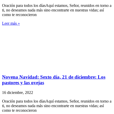
Oración para todos los díasAquí estamos, Señor, reunidos en torno a
ti, no deseamos nada más sino encontrarte en nuestras vidas; así
como te reconocieron
Leer más »
Novena Navidad: Sexto día, 21 de diciembre: Los
pastores y las ovejas
16 diciembre, 2022
Oración para todos los díasAquí estamos, Señor, reunidos en torno a
ti, no deseamos nada más sino encontrarte en nuestras vidas; así
como te reconocieron