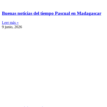
Buenas noticias del tiempo Pascual en Madagascar
Leer más »
9 junio, 2026