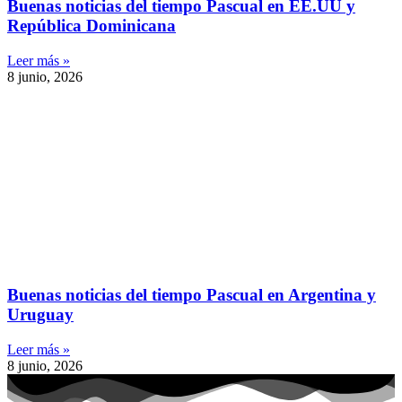
Buenas noticias del tiempo Pascual en EE.UU y
República Dominicana
Leer más »
8 junio, 2026
Buenas noticias del tiempo Pascual en Argentina y
Uruguay
Leer más »
8 junio, 2026