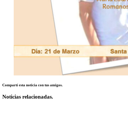
Compartí esta noticia con tus amigos.
Noticias relacionadas.