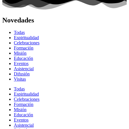
Novedades
Todas
Espiritualidad
Celebraciones
Formación
Misión
Educación
Eventos
Asistencial
Difusión
Visitas
Todas
Espiritualidad
Celebraciones
Formación
Misión
Educación
Eventos
Asistencial