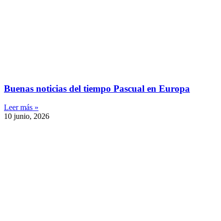
Buenas noticias del tiempo Pascual en Europa
Leer más »
10 junio, 2026