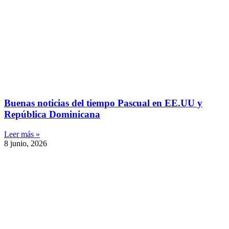
Buenas noticias del tiempo Pascual en EE.UU y
República Dominicana
Leer más »
8 junio, 2026