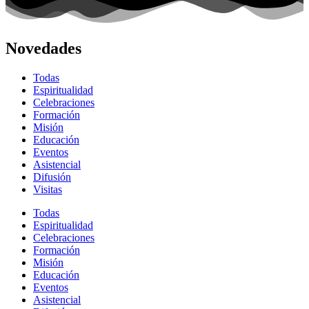
Novedades
Todas
Espiritualidad
Celebraciones
Formación
Misión
Educación
Eventos
Asistencial
Difusión
Visitas
Todas
Espiritualidad
Celebraciones
Formación
Misión
Educación
Eventos
Asistencial