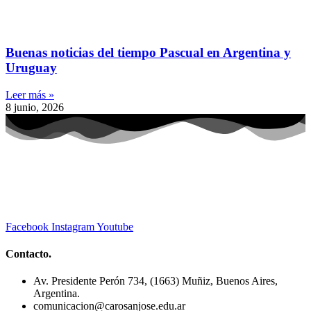
Buenas noticias del tiempo Pascual en Argentina y
Uruguay
Leer más »
8 junio, 2026
Facebook
Instagram
Youtube
Contacto.
Av. Presidente Perón 734, (1663) Muñiz, Buenos Aires,
Argentina.
comunicacion@carosanjose.edu.ar