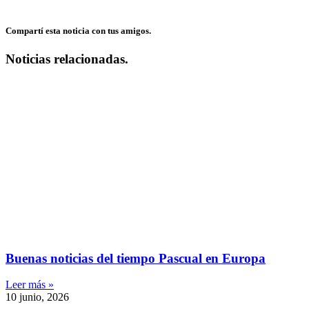
Compartí esta noticia con tus amigos.
Noticias relacionadas.
Buenas noticias del tiempo Pascual en Europa
Leer más »
10 junio, 2026