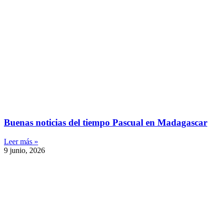
Buenas noticias del tiempo Pascual en Madagascar
Leer más »
9 junio, 2026