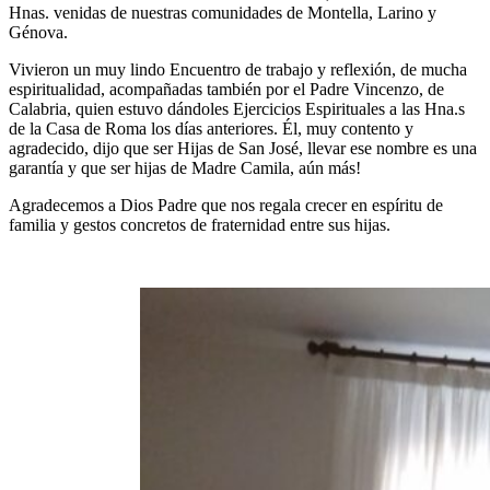
Hnas. venidas de nuestras comunidades de Montella, Larino y
Génova.
Vivieron un muy lindo Encuentro de trabajo y reflexión, de mucha
espiritualidad, acompañadas también por el Padre Vincenzo, de
Calabria, quien estuvo dándoles Ejercicios Espirituales a las Hna.s
de la Casa de Roma los días anteriores. Él, muy contento y
agradecido, dijo que ser Hijas de San José, llevar ese nombre es una
garantía y que ser hijas de Madre Camila, aún más!
Agradecemos a Dios Padre que nos regala crecer en espíritu de
familia y gestos concretos de fraternidad entre sus hijas.