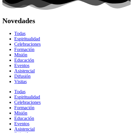
Novedades
Todas
Espiritualidad
Celebraciones
Formación
Misión
Educación
Eventos
Asistencial
Difusión
Visitas
Todas
Espiritualidad
Celebraciones
Formación
Misión
Educación
Eventos
Asistencial