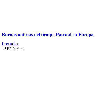
Buenas noticias del tiempo Pascual en Europa
Leer más »
10 junio, 2026