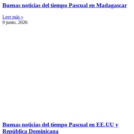
Buenas noticias del tiempo Pascual en Madagascar
Leer más »
9 junio, 2026
Buenas noticias del tiempo Pascual en EE.UU y
República Dominicana