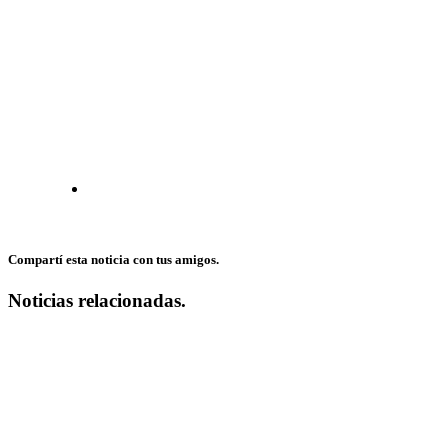
Compartí esta noticia con tus amigos.
Noticias relacionadas.