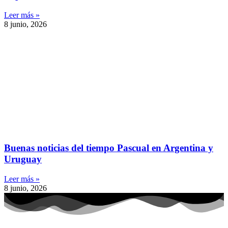
Leer más »
8 junio, 2026
Buenas noticias del tiempo Pascual en Argentina y
Uruguay
Leer más »
8 junio, 2026