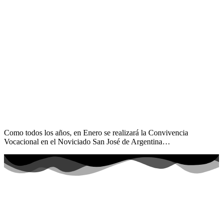
Como todos los años, en Enero se realizará la Convivencia
Vocacional en el Noviciado San José de Argentina…