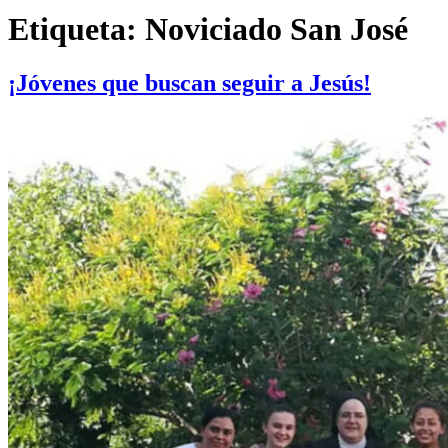
Etiqueta:
Noviciado San José
¡Jóvenes que buscan seguir a Jesús!