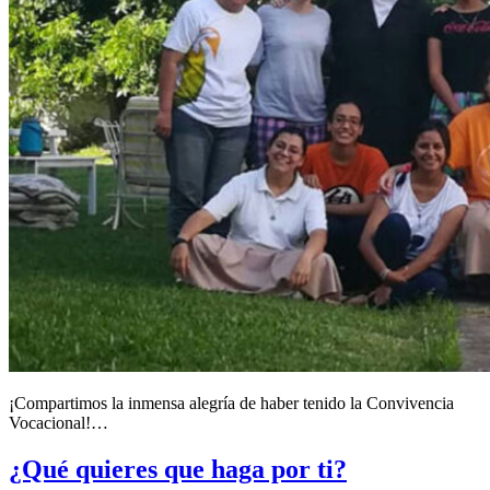
¡Compartimos la inmensa alegría de haber tenido la Convivencia
Vocacional!…
¿Qué quieres que haga por ti?