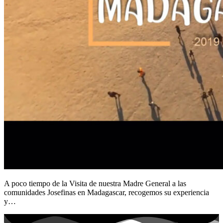
A poco tiempo de la Visita de nuestra Madre General a las
comunidades Josefinas en Madagascar, recogemos su experiencia
y…