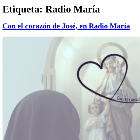
Etiqueta:
Radio María
Con el corazón de José, en Radio María