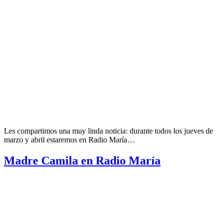
Les compartimos una muy linda noticia: durante todos los jueves de
marzo y abril estaremos en Radio María…
Madre Camila en Radio María