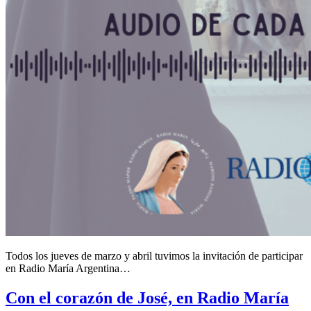
Todos los jueves de marzo y abril tuvimos la invitación de participar
en Radio María Argentina…
Con el corazón de José, en Radio María