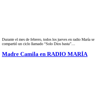
Durante el mes de febrero, todos los jueves en radio María se
compartió un ciclo llamado “Solo Dios basta”…
Madre Camila en RADIO MARÍA