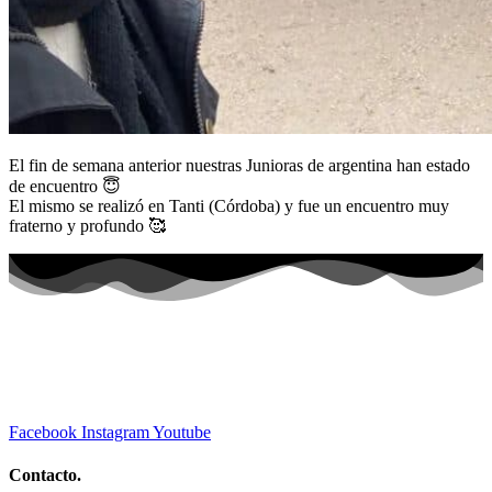
El fin de semana anterior nuestras Junioras de argentina han estado
de encuentro 😇
El mismo se realizó en Tanti (Córdoba) y fue un encuentro muy
fraterno y profundo 🥰
Facebook
Instagram
Youtube
Contacto.