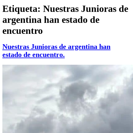
Etiqueta:
Nuestras Junioras de
argentina han estado de
encuentro
Nuestras Junioras de argentina han
estado de encuentro.