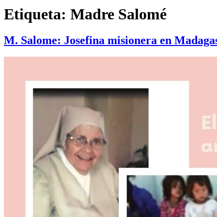
Etiqueta:
Madre Salomé
M. Salome: Josefina misionera en Madaga