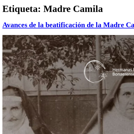
Etiqueta:
Madre Camila
Avances de la beatificación de la Madre C