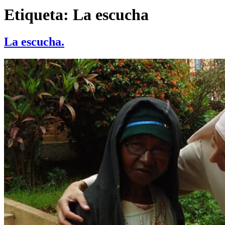
Etiqueta:
La escucha
La escucha.