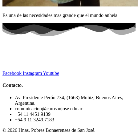
Es una de las necesidades mas grande que el mundo anhela.
Facebook
Instagram
Youtube
Contacto.
Av. Presidente Perón 734, (1663) Muñiz, Buenos Aires,
Argentina.
comunicacion@carosanjose.edu.ar
+54 11 4451.9139
+54 9 11 3249.7183
© 2026 Hnas. Pobres Bonaerenses de San José.