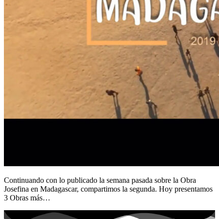
Continuando con lo publicado la semana pasada sobre la Obra
Josefina en Madagascar, compartimos la segunda. Hoy presentamos
3 Obras más…