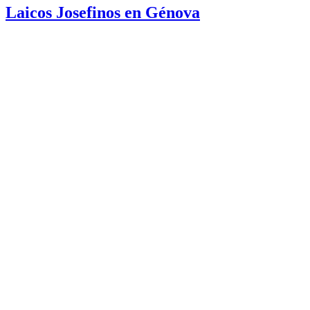
Laicos Josefinos en Génova