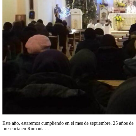
Este año, estaremos cumpliendo en el mes de septiembre, 25 años de
presencia en Rumania…