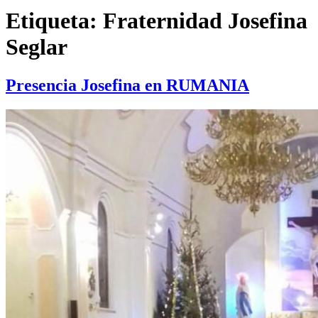
Etiqueta:
Fraternidad Josefina
Seglar
Presencia Josefina en RUMANIA