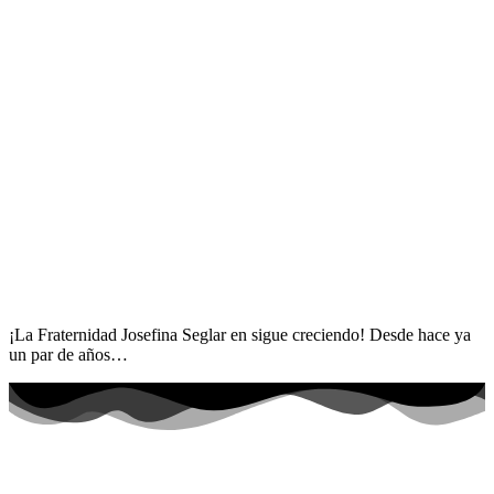
¡La Fraternidad Josefina Seglar en sigue creciendo! Desde hace ya
un par de años…