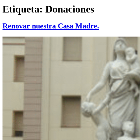
Etiqueta:
Donaciones
Renovar nuestra Casa Madre.