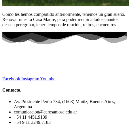
Como les hemos compartido anteriormente, tenemos un gran sueño.
Renovar nuestra Casa Madre, para poder recibir a todos cuantos
deseen peregrinar, tener tiempos de oración, retiros, encuentros…
Facebook
Instagram
Youtube
Contacto.
Av. Presidente Perón 734, (1663) Muñiz, Buenos Aires,
Argentina.
comunicacion@carosanjose.edu.ar
+54 11 4451.9139
+54 9 11 3249.7183