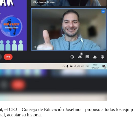
onal, el CEJ – Consejo de Educación Josefino – propuso a todos los eq
l, aceptar su historia.