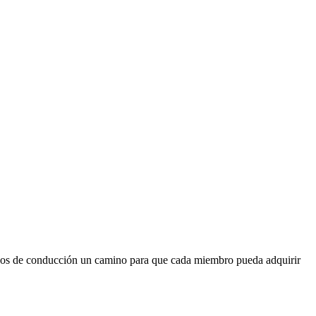
uipos de conducción un camino para que cada miembro pueda adquirir