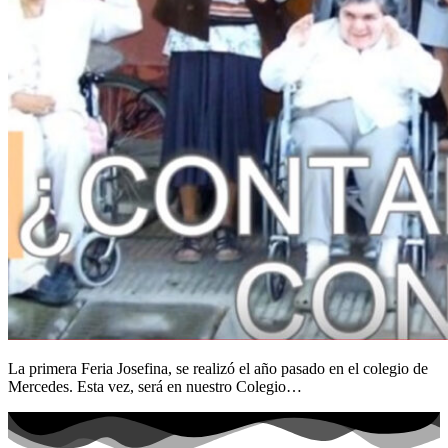
La primera Feria Josefina, se realizó el año pasado en el colegio de
Mercedes. Esta vez, será en nuestro Colegio…