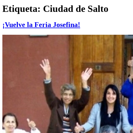
Etiqueta:
Ciudad de Salto
¡Vuelve la Feria Josefina!