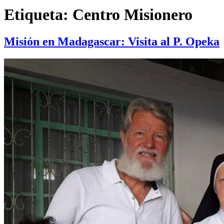
Etiqueta:
Centro Misionero
Misión en Madagascar: Visita al P. Opeka