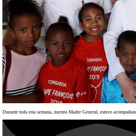
Durante toda esta semana, nuestra Madre General, estuvo acompaña