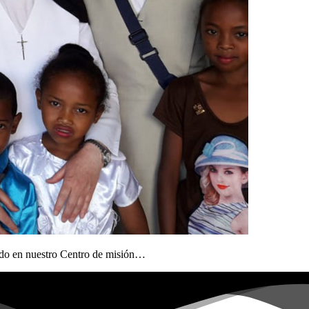
ndo en nuestro Centro de misión…