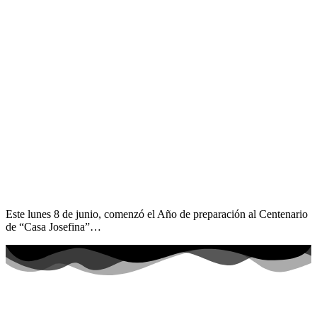
Este lunes 8 de junio, comenzó el Año de preparación al Centenario
de “Casa Josefina”…