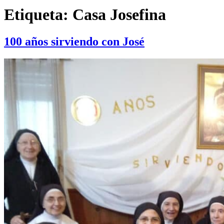
Etiqueta:
Casa Josefina
100 años sirviendo con José