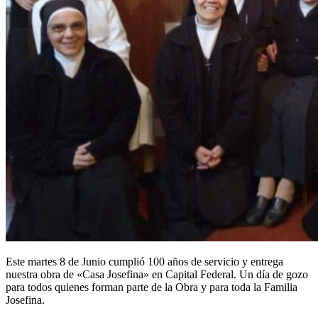
Este martes 8 de Junio cumplió 100 años de servicio y entrega
nuestra obra de «Casa Josefina» en Capital Federal. Un día de gozo
para todos quienes forman parte de la Obra y para toda la Familia
Josefina.