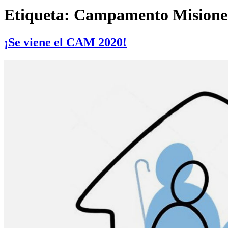
Etiqueta:
Campamento Misione
¡Se viene el CAM 2020!