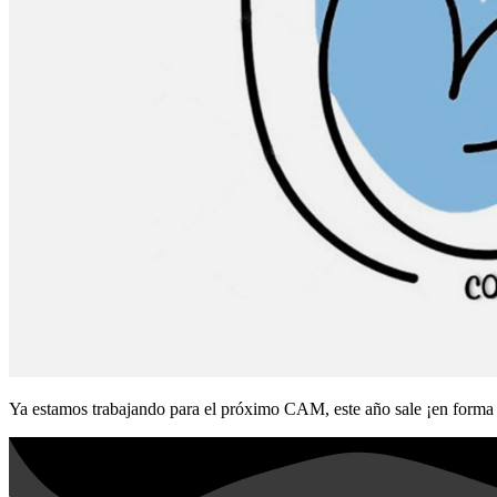
Ya estamos trabajando para el próximo CAM, este año sale ¡en forma