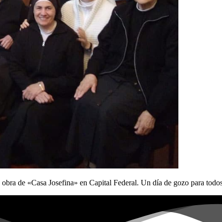
 obra de «Casa Josefina» en Capital Federal. Un día de gozo para todos