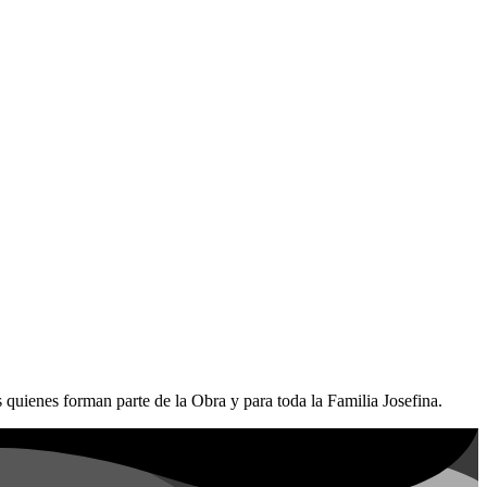
 quienes forman parte de la Obra y para toda la Familia Josefina.