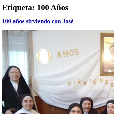
Etiqueta:
100 Años
100 años sirviendo con José