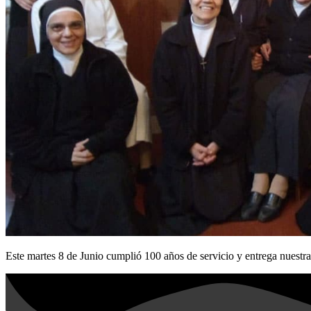
Este martes 8 de Junio cumplió 100 años de servicio y entrega nuestra