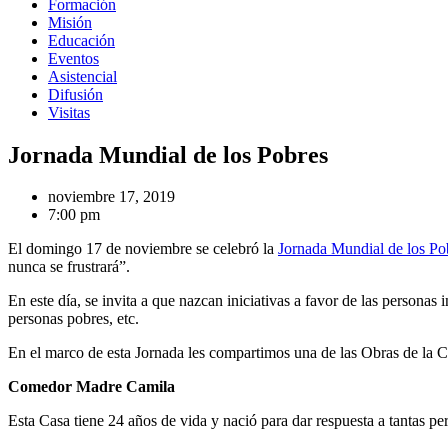
Formación
Misión
Educación
Eventos
Asistencial
Difusión
Visitas
Jornada Mundial de los Pobres
noviembre 17, 2019
7:00 pm
El domingo 17 de noviembre se celebró la
Jornada Mundial de los Po
nunca se frustrará”.
En este día, se invita a que nazcan iniciativas a favor de las personas
personas pobres, etc.
En el marco de esta Jornada les compartimos una de las Obras de la Co
Comedor Madre Camila
Esta Casa tiene 24 años de vida y nació para dar respuesta a tantas p