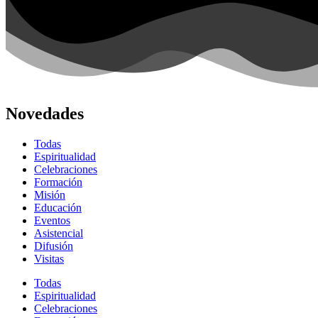
Novedades
Todas
Espiritualidad
Celebraciones
Formación
Misión
Educación
Eventos
Asistencial
Difusión
Visitas
Todas
Espiritualidad
Celebraciones