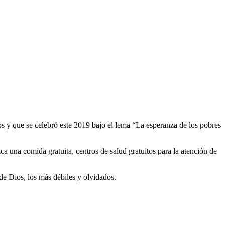
s y que se celebró este 2019 bajo el lema “La esperanza de los pobres
ca una comida gratuita, centros de salud gratuitos para la atención de
de Dios, los más débiles y olvidados.