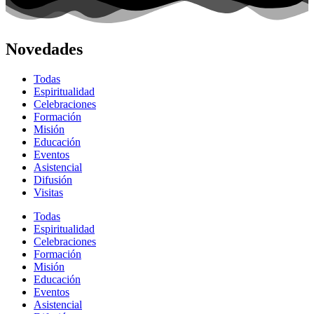
Novedades
Todas
Espiritualidad
Celebraciones
Formación
Misión
Educación
Eventos
Asistencial
Difusión
Visitas
Todas
Espiritualidad
Celebraciones
Formación
Misión
Educación
Eventos
Asistencial