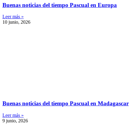
Buenas noticias del tiempo Pascual en Europa
Leer más »
10 junio, 2026
Buenas noticias del tiempo Pascual en Madagascar
Leer más »
9 junio, 2026