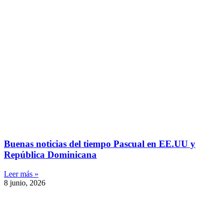
Buenas noticias del tiempo Pascual en EE.UU y
República Dominicana
Leer más »
8 junio, 2026