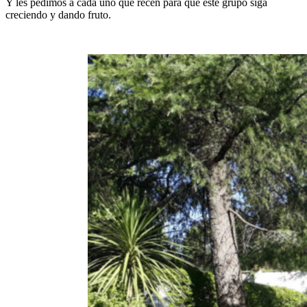
Y les pedimos a cada uno que recen para que este grupo siga
creciendo y dando fruto.