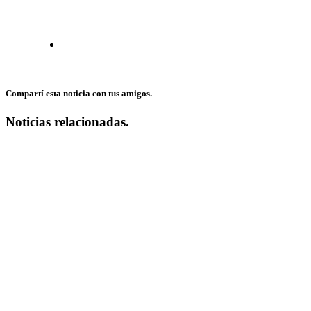
Compartí esta noticia con tus amigos.
Noticias relacionadas.