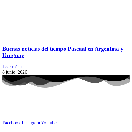
Buenas noticias del tiempo Pascual en Argentina y
Uruguay
Leer más »
8 junio, 2026
Facebook
Instagram
Youtube