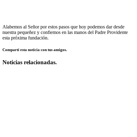
Alabemos al Señor por estos pasos que hoy podemos dar desde
nuestra pequeñez y confiemos en las manos del Padre Providente
esta próxima fundación.
Compartí esta noticia con tus amigos.
Noticias relacionadas.