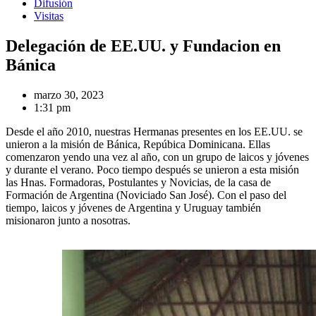
Difusión
Visitas
Delegación de EE.UU. y Fundacion en
Bánica
marzo 30, 2023
1:31 pm
Desde el año 2010, nuestras Hermanas presentes en los EE.UU. se
unieron a la misión de Bánica, Repúbica Dominicana. Ellas
comenzaron yendo una vez al año, con un grupo de laicos y jóvenes
y durante el verano. Poco tiempo después se unieron a esta misión
las Hnas. Formadoras, Postulantes y Novicias, de la casa de
Formación de Argentina (Noviciado San José). Con el paso del
tiempo, laicos y jóvenes de Argentina y Uruguay también
misionaron junto a nosotras.