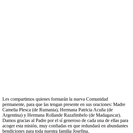
Les compartimos quienes formarán la nueva Comunidad
permanente, para que las tengan presente en sus oraciones: Madre
Camelia Plesca (de Rumania), Hermana Patricia Acuña (de
Argentina) y Hermana Rollande Razafimbelo (de Madagascar).
Damos gracias al Padre por el sí generoso de cada una de ellas para
acoger esta misión, muy confiadas en que redundará en abundantes
bendiciones para toda nuestra familia Josefina.