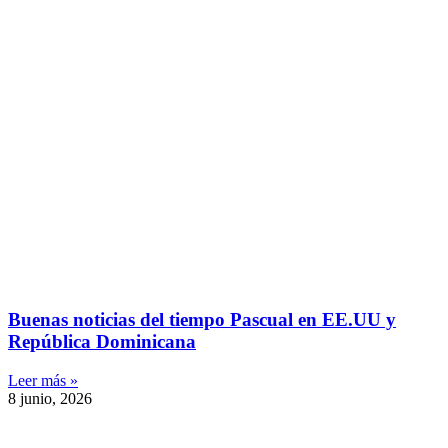
Buenas noticias del tiempo Pascual en EE.UU y
República Dominicana
Leer más »
8 junio, 2026