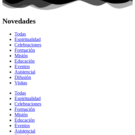
Novedades
Todas
Espiritualidad
Celebraciones
Formación
Misión
Educación
Eventos
Asistencial
Difusión
Visitas
Todas
Espiritualidad
Celebraciones
Formación
Misión
Educación
Eventos
Asistencial