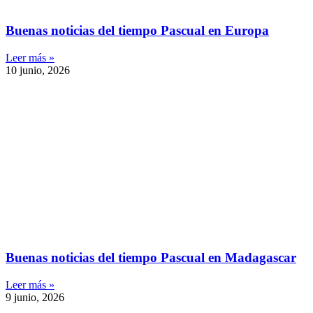
Buenas noticias del tiempo Pascual en Europa
Leer más »
10 junio, 2026
Buenas noticias del tiempo Pascual en Madagascar
Leer más »
9 junio, 2026