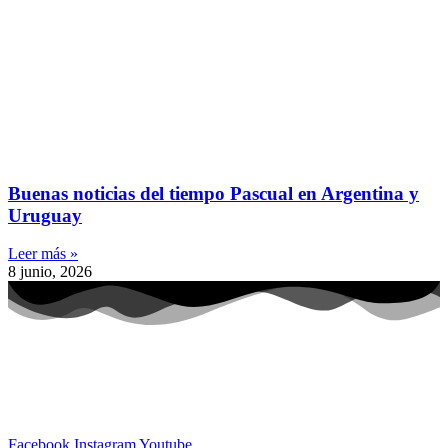
Buenas noticias del tiempo Pascual en Argentina y
Uruguay
Leer más »
8 junio, 2026
Facebook
Instagram
Youtube