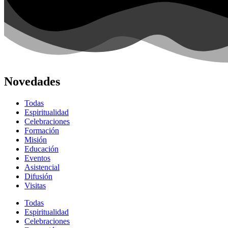
Novedades
Todas
Espiritualidad
Celebraciones
Formación
Misión
Educación
Eventos
Asistencial
Difusión
Visitas
Todas
Espiritualidad
Celebraciones