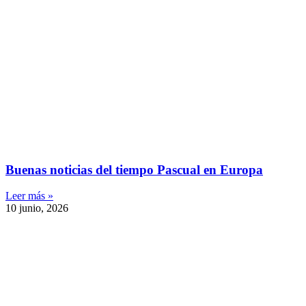
Buenas noticias del tiempo Pascual en Europa
Leer más »
10 junio, 2026