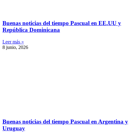
Buenas noticias del tiempo Pascual en EE.UU y
República Dominicana
Leer más »
8 junio, 2026
Buenas noticias del tiempo Pascual en Argentina y
Uruguay