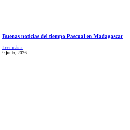
Buenas noticias del tiempo Pascual en Madagascar
Leer más »
9 junio, 2026