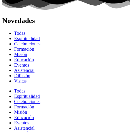
Novedades
Todas
Espiritualidad
Celebraciones
Formación
Misión
Educación
Eventos
Asistencial
Difusión
Visitas
Todas
Espiritualidad
Celebraciones
Formación
Misión
Educación
Eventos
Asistencial