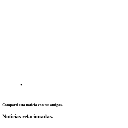
Compartí esta noticia con tus amigos.
Noticias relacionadas.