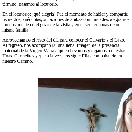
término, pasamos al locutorio.
En el locutorio: ¡qué alegría! Fue el momento de hablar y compartir,
recuerdos, anécdotas, situaciones de ambas comunidades, alegrarnos
inmensamente en el gozo de la visita y en el ser hermanas de una
misma familia.
Aprovechamos el resto del día para conocer el Calvario y el Lago.
Al regreso, nos acompañó la luna llena. Imagen de la presencia
maternal de la Virgen María a quien llevamos y dejamos a nuestras
Hnas. Carmelitas y que a la vez, nos sigue Ella acompañando en
nuestro Camino.