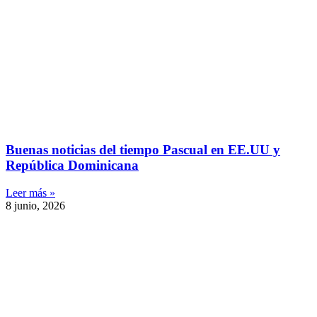
Buenas noticias del tiempo Pascual en EE.UU y
República Dominicana
Leer más »
8 junio, 2026