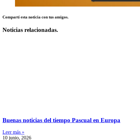
Compartí esta noticia con tus amigos.
Noticias relacionadas.
Buenas noticias del tiempo Pascual en Europa
Leer más »
10 junio, 2026