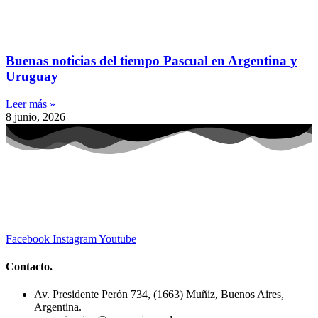
Buenas noticias del tiempo Pascual en Argentina y
Uruguay
Leer más »
8 junio, 2026
Facebook
Instagram
Youtube
Contacto.
Av. Presidente Perón 734, (1663) Muñiz, Buenos Aires,
Argentina.