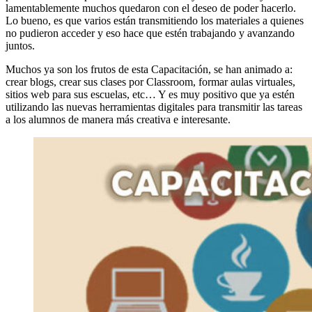
lamentablemente muchos quedaron con el deseo de poder hacerlo.
Lo bueno, es que varios están transmitiendo los materiales a quienes
no pudieron acceder y eso hace que estén trabajando y avanzando
juntos.
Muchos ya son los frutos de esta Capacitación, se han animado a:
crear blogs, crear sus clases por Classroom, formar aulas virtuales,
sitios web para sus escuelas, etc… Y es muy positivo que ya estén
utilizando las nuevas herramientas digitales para transmitir las tareas
a los alumnos de manera más creativa e interesante.