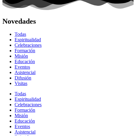
Novedades
Todas
Espiritualidad
Celebraciones
Formación
Misión
Educación
Eventos
Asistencial
Difusión
Visitas
Todas
Espiritualidad
Celebraciones
Formación
Misión
Educación
Eventos
Asistencial