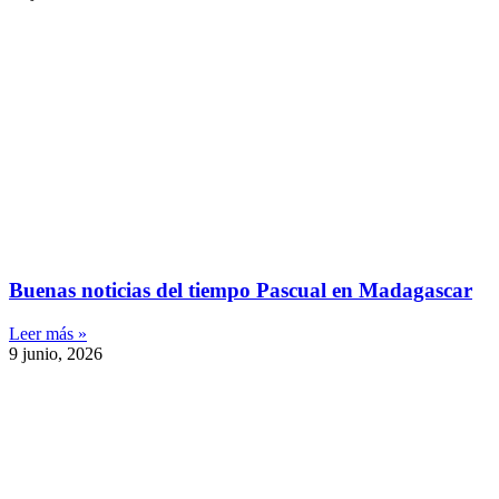
Buenas noticias del tiempo Pascual en Madagascar
Leer más »
9 junio, 2026