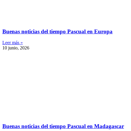
Buenas noticias del tiempo Pascual en Europa
Leer más »
10 junio, 2026
Buenas noticias del tiempo Pascual en Madagascar