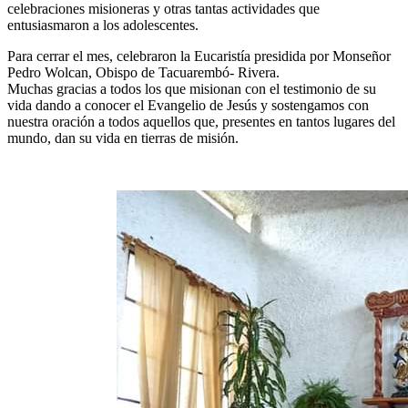
celebraciones misioneras y otras tantas actividades que
entusiasmaron a los adolescentes.
Para cerrar el mes, celebraron la Eucaristía presidida por Monseñor
Pedro Wolcan, Obispo de Tacuarembó- Rivera.
Muchas gracias a todos los que misionan con el testimonio de su
vida dando a conocer el Evangelio de Jesús y sostengamos con
nuestra oración a todos aquellos que, presentes en tantos lugares del
mundo, dan su vida en tierras de misión.