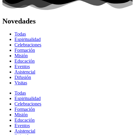
Novedades
Todas
Espiritualidad
Celebraciones
Formación
Misión
Educación
Eventos
Asistencial
Difusión
Visitas
Todas
Espiritualidad
Celebraciones
Formación
Misión
Educación
Eventos
Asistencial