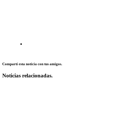
Compartí esta noticia con tus amigos.
Noticias relacionadas.