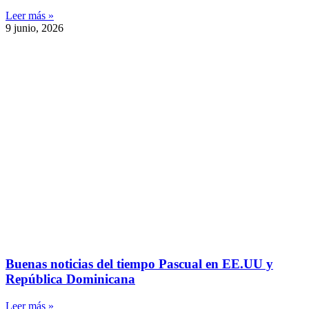
Leer más »
9 junio, 2026
Buenas noticias del tiempo Pascual en EE.UU y
República Dominicana
Leer más »