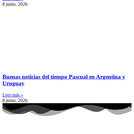
8 junio, 2026
Buenas noticias del tiempo Pascual en Argentina y
Uruguay
Leer más »
8 junio, 2026