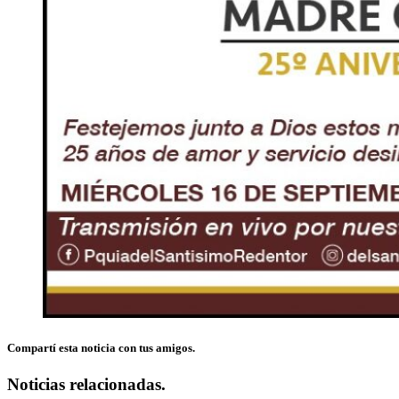
Compartí esta noticia con tus amigos.
Noticias relacionadas.