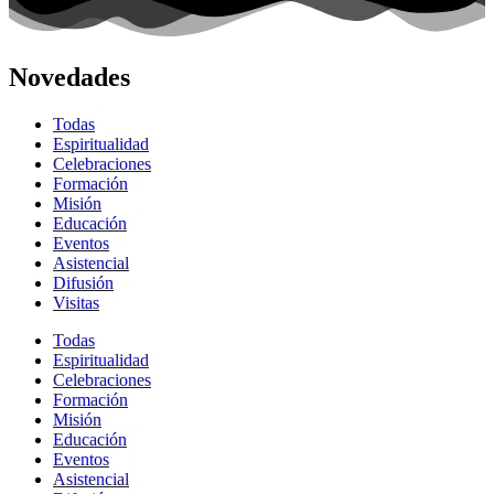
Novedades
Todas
Espiritualidad
Celebraciones
Formación
Misión
Educación
Eventos
Asistencial
Difusión
Visitas
Todas
Espiritualidad
Celebraciones
Formación
Misión
Educación
Eventos
Asistencial