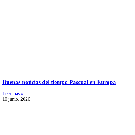
Buenas noticias del tiempo Pascual en Europa
Leer más »
10 junio, 2026