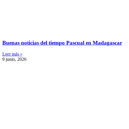
Buenas noticias del tiempo Pascual en Madagascar
Leer más »
9 junio, 2026