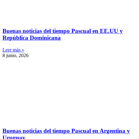
Buenas noticias del tiempo Pascual en EE.UU y
República Dominicana
Leer más »
8 junio, 2026
Buenas noticias del tiempo Pascual en Argentina y
Uruguay