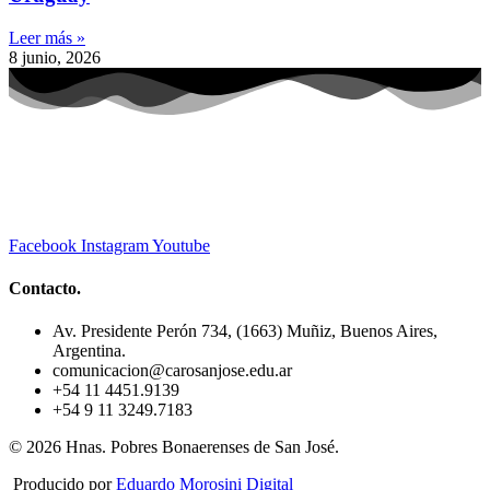
Leer más »
8 junio, 2026
Facebook
Instagram
Youtube
Contacto.
Av. Presidente Perón 734, (1663) Muñiz, Buenos Aires,
Argentina.
comunicacion@carosanjose.edu.ar
+54 11 4451.9139
+54 9 11 3249.7183
© 2026 Hnas. Pobres Bonaerenses de San José.
Producido por
Eduardo Morosini Digital