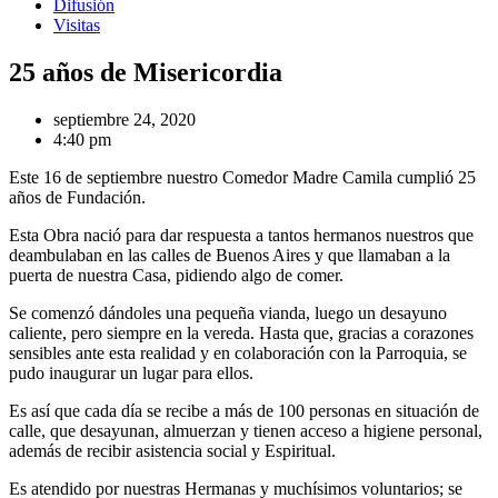
Difusión
Visitas
25 años de Misericordia
septiembre 24, 2020
4:40 pm
Este 16 de septiembre nuestro Comedor Madre Camila cumplió 25
años de Fundación.
Esta Obra nació para dar respuesta a tantos hermanos nuestros que
deambulaban en las calles de Buenos Aires y que llamaban a la
puerta de nuestra Casa, pidiendo algo de comer.
Se comenzó dándoles una pequeña vianda, luego un desayuno
caliente, pero siempre en la vereda. Hasta que, gracias a corazones
sensibles ante esta realidad y en colaboración con la Parroquia, se
pudo inaugurar un lugar para ellos.
Es así que cada día se recibe a más de 100 personas en situación de
calle, que desayunan, almuerzan y tienen acceso a higiene personal,
además de recibir asistencia social y Espiritual.
Es atendido por nuestras Hermanas y muchísimos voluntarios; se